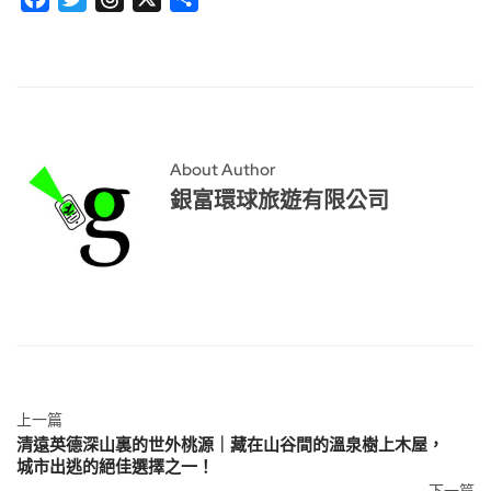
享
About Author
銀富環球旅遊有限公司
上一篇
清遠英德深山裏的世外桃源｜藏在山谷間的溫泉樹上木屋，
城市出逃的絕佳選擇之一！