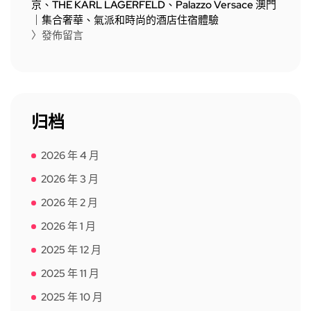
京、THE KARL LAGERFELD、Palazzo Versace 澳門
｜集合奢華、氣派和時尚的酒店住宿體驗
〉發佈留言
归档
2026 年 4 月
2026 年 3 月
2026 年 2 月
2026 年 1 月
2025 年 12 月
2025 年 11 月
2025 年 10 月