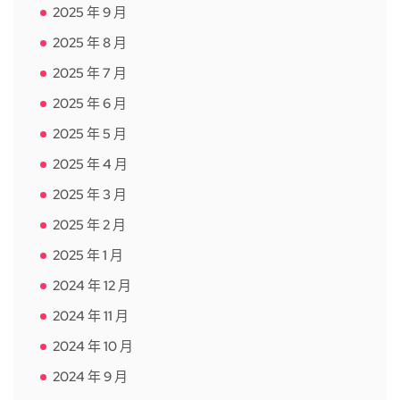
2025 年 9 月
2025 年 8 月
2025 年 7 月
2025 年 6 月
2025 年 5 月
2025 年 4 月
2025 年 3 月
2025 年 2 月
2025 年 1 月
2024 年 12 月
2024 年 11 月
2024 年 10 月
2024 年 9 月