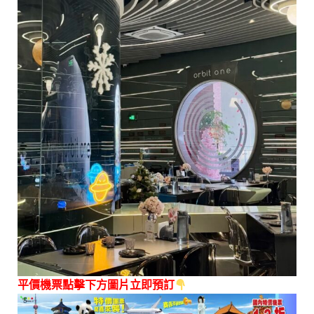
平價機票點擊下方圖片立即預訂