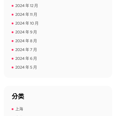
2024 年 12 月
2024 年 11 月
2024 年 10 月
2024 年 9 月
2024 年 8 月
2024 年 7 月
2024 年 6 月
2024 年 5 月
分类
上海