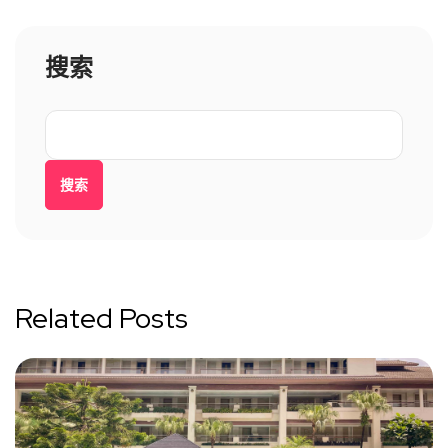
搜索
搜索
Related Posts