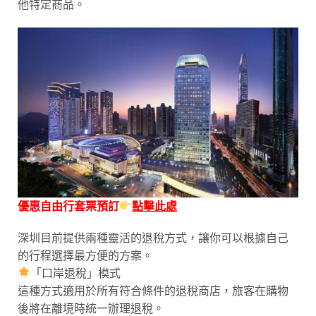
他特定商品。
優惠自由行套票預訂
點擊此處
深圳目前提供兩種靈活的退稅方式，讓你可以根據自己
的行程選擇最方便的方案。
「口岸退稅」模式
這種方式適用於所有符合條件的退稅商店，旅客在購物
後將在離境時統一辦理退稅。