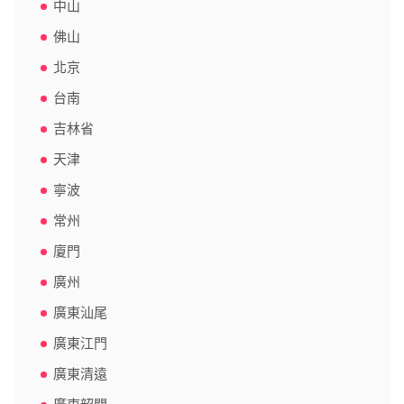
中山
佛山
北京
台南
吉林省
天津
寧波
常州
廈門
廣州
廣東汕尾
廣東江門
廣東清遠