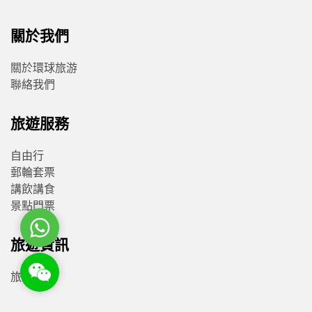
關於我們
關於環球旅游
聯絡我們
旅遊服務
自由行
郵輪套票
講飲講食
景點門票
WhatsApp
旅遊資訊
WeChat: rsgt819
旅遊資訊