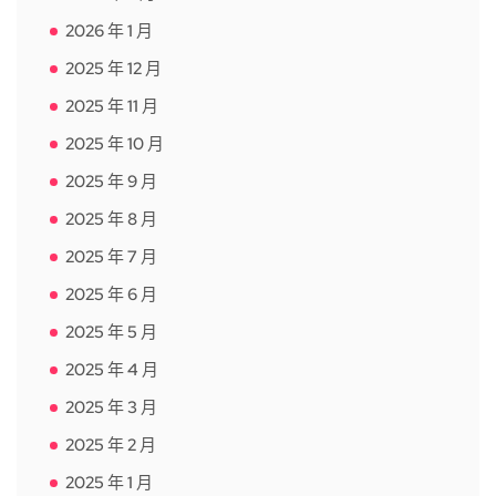
2026 年 1 月
2025 年 12 月
2025 年 11 月
2025 年 10 月
2025 年 9 月
2025 年 8 月
2025 年 7 月
2025 年 6 月
2025 年 5 月
2025 年 4 月
2025 年 3 月
2025 年 2 月
2025 年 1 月