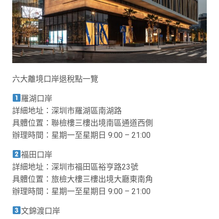
六大離境口岸退稅點一覽
羅湖口岸
詳細地址：深圳市羅湖區南湖路
具體位置：聯檢樓三樓出境南區通道西側
辦理時間：星期一至星期日 9:00 – 21:00
福田口岸
詳細地址：深圳市福田區裕亨路23號
具體位置：旅檢大樓三樓出境大廳東南角
辦理時間：星期一至星期日 9:00 – 21:00
文錦渡口岸