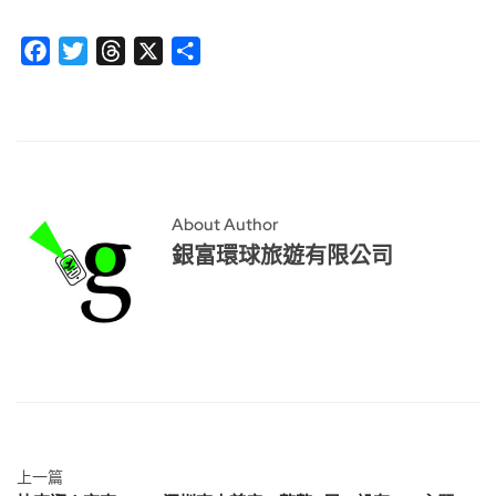
Facebook
Twitter
Threads
X
分
享
About Author
銀富環球旅遊有限公司
上一篇