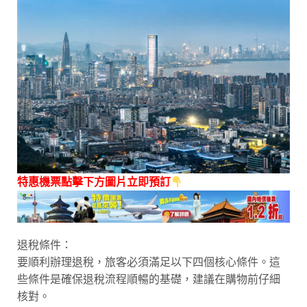
特惠機票點擊下方圖片立即預訂
退稅條件：
要順利辦理退稅，旅客必須滿足以下四個核心條件。這
些條件是確保退稅流程順暢的基礎，建議在購物前仔細
核對。