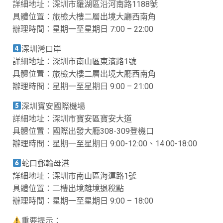
詳細地址：深圳市羅湖區沿河南路1188號
具體位置：旅檢大樓二層出境大廳西南角
辦理時間：星期一至星期日 7:00 – 22:00
深圳灣口岸
詳細地址：深圳市南山區東濱路1號
具體位置：旅檢大樓二層出境大廳西南角
辦理時間：星期一至星期日 9:00 – 21:00
深圳寶安國際機場
詳細地址：深圳市寶安區寶安大道
具體位置：國際出發大廳308-309登機口
辦理時間：星期一至星期日 9:00-12:00、14:00-18:00
蛇口郵輪母港
詳細地址：深圳市南山區海運路1號
具體位置：二樓出境離境退稅點
辦理時間：星期一至星期日 9:00 – 18:00
重要提示：