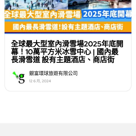
全球最大型室內滑雪場2025年底開
幕！10萬平方米冰雪中心 | 國內最
長滑雪道 設有主題酒店、商店街
銀富環球旅遊有限公司
12 6 月, 2024