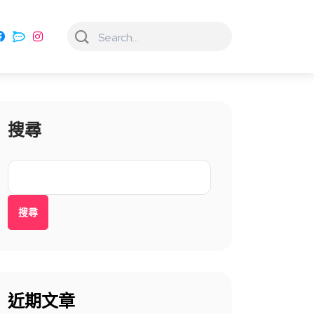
搜尋
搜尋
近期文章