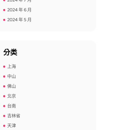
2024 年 7 月
2024 年 6 月
2024 年 5 月
分类
上海
中山
佛山
北京
台南
吉林省
天津