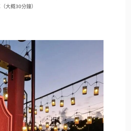
（大概30分鐘）