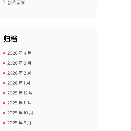
〉發佈留言
归档
2026 年 4 月
2026 年 3 月
2026 年 2 月
2026 年 1 月
2025 年 12 月
2025 年 11 月
2025 年 10 月
2025 年 9 月