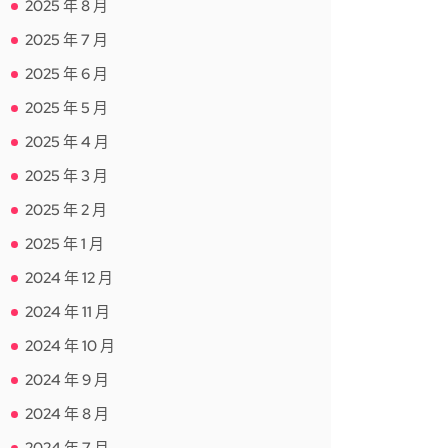
2025 年 8 月
2025 年 7 月
2025 年 6 月
2025 年 5 月
2025 年 4 月
2025 年 3 月
2025 年 2 月
2025 年 1 月
2024 年 12 月
2024 年 11 月
2024 年 10 月
2024 年 9 月
2024 年 8 月