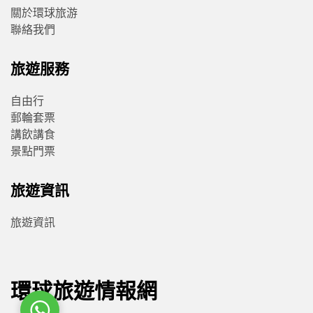
關於環球旅游
聯絡我們
旅遊服務
自由行
郵輪套票
講飲講食
景點門票
旅遊資訊
旅遊資訊
環球旅遊情報網
WhatsApp