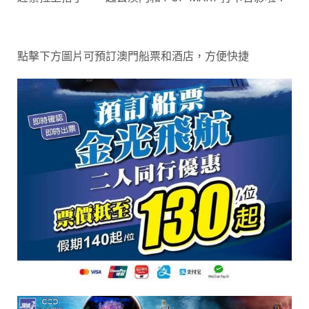
點擊下方圖片可預訂澳門船票和酒店，方便快捷