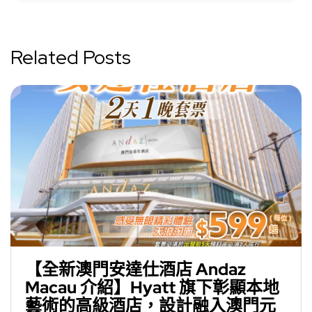
Related Posts
【全新澳門安達仕酒店 Andaz
Macau 介紹】Hyatt 旗下彰顯本地
藝術的高級酒店，設計融入澳門元