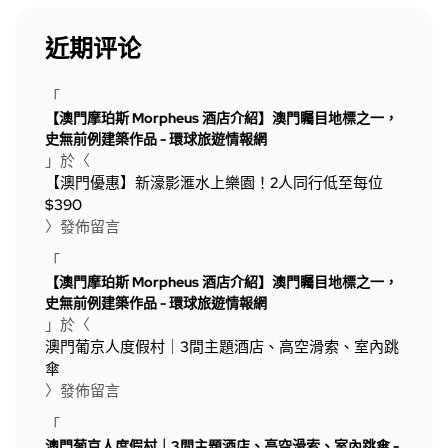
近期评论
「
【澳門摩珀斯 Morpheus 酒店介紹】澳門矚目地標之一，
史無前例建築作品 - 環球旅遊情報網
」於〈
【澳門優惠】新濠影滙水上樂園！2人同行低至每位
$390
〉發佈留言
「
【澳門摩珀斯 Morpheus 酒店介紹】澳門矚目地標之一，
史無前例建築作品 - 環球旅遊情報網
」於〈
澳門葡京人度假村｜3間主題酒店、高空滑索、室內跳
傘
〉發佈留言
「
澳門葡京人度假村｜3間主題酒店、高空滑索、室內跳傘 -