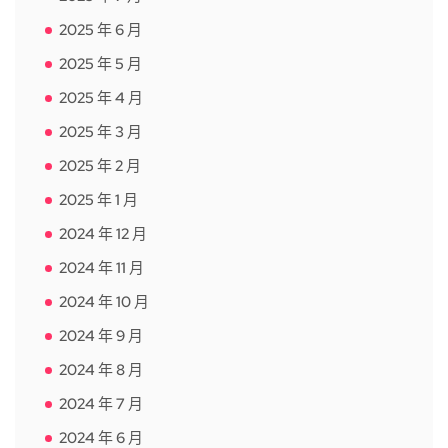
2025 年 6 月
2025 年 5 月
2025 年 4 月
2025 年 3 月
2025 年 2 月
2025 年 1 月
2024 年 12 月
2024 年 11 月
2024 年 10 月
2024 年 9 月
2024 年 8 月
2024 年 7 月
2024 年 6 月