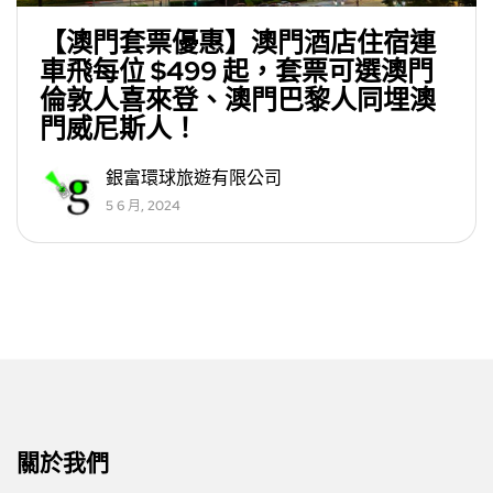
【澳門套票優惠】澳門酒店住宿連
車飛每位 $499 起，套票可選澳門
倫敦人喜來登、澳門巴黎人同埋澳
門威尼斯人！
銀富環球旅遊有限公司
5 6 月, 2024
關於我們