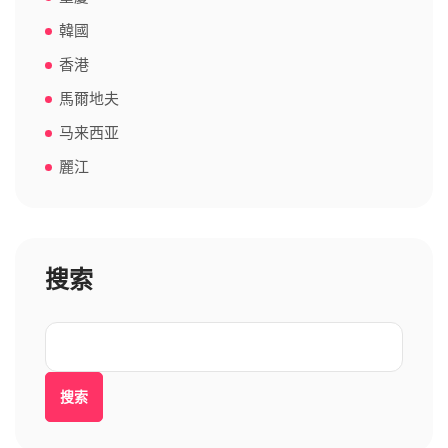
韓國
香港
馬爾地夫
马来西亚
麗江
搜索
搜索