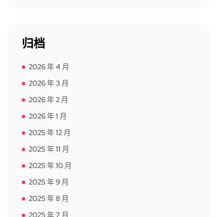
归档
2026 年 4 月
2026 年 3 月
2026 年 2 月
2026 年 1 月
2025 年 12 月
2025 年 11 月
2025 年 10 月
2025 年 9 月
2025 年 8 月
2025 年 7 月