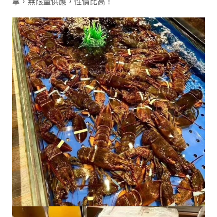
拿，無限量供應，性價比高！