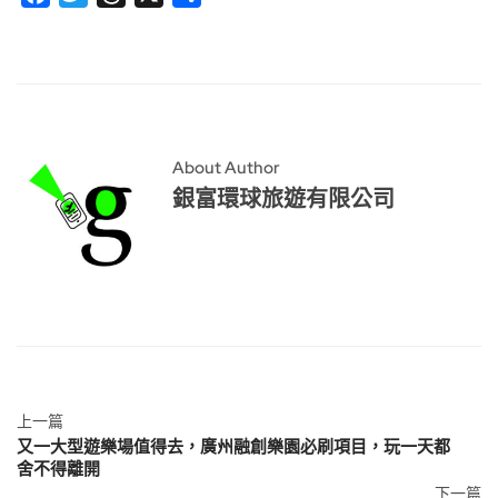
享
About Author
銀富環球旅遊有限公司
上一篇
又一大型遊樂場值得去，廣州融創樂園必刷項目，玩一天都
舍不得離開
下一篇