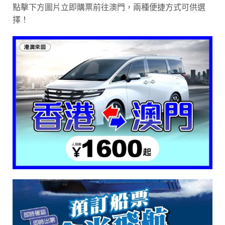
點擊下方圖片立即購票前往澳門，兩種便捷方式可供選
擇！