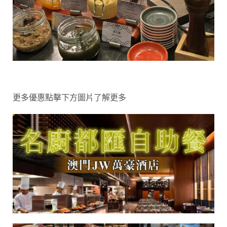
更多優惠點擊下方圖片了解更多