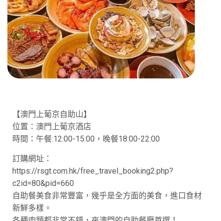
【澳門上葡京自助山】
位置：澳門上葡京酒店
時間：午餐:12:00-15:00，晚餐18:00-22:00
訂購網址：
https://rsgt.com.hk/free_travel_booking2.php?
c2id=80&pid=660
自助餐美食非常豐富，幾乎是全方面的美食，進口食材
新鮮多樣。
各種肉類都非常不錯，來澳門的自助餐廳首選！