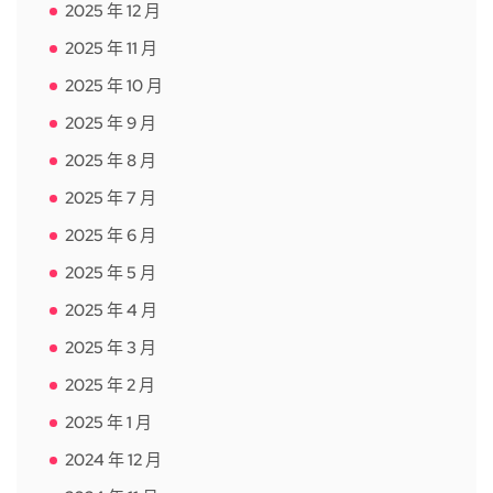
2025 年 12 月
2025 年 11 月
2025 年 10 月
2025 年 9 月
2025 年 8 月
2025 年 7 月
2025 年 6 月
2025 年 5 月
2025 年 4 月
2025 年 3 月
2025 年 2 月
2025 年 1 月
2024 年 12 月