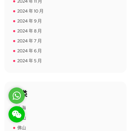
2024 年 11 月
2024 年 10 月
2024 年 9 月
2024 年 8 月
2024 年 7 月
2024 年 6 月
2024 年 5 月
分类
WhatsApp
上海
WeChat: rsgt819
中山
佛山