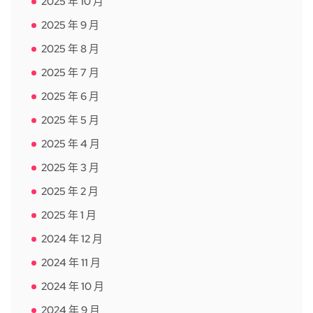
2025 年 10 月
2025 年 9 月
2025 年 8 月
2025 年 7 月
2025 年 6 月
2025 年 5 月
2025 年 4 月
2025 年 3 月
2025 年 2 月
2025 年 1 月
2024 年 12 月
2024 年 11 月
2024 年 10 月
2024 年 9 月