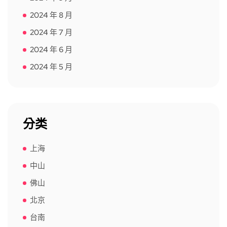
2024 年 8 月
2024 年 7 月
2024 年 6 月
2024 年 5 月
分类
上海
中山
佛山
北京
台南