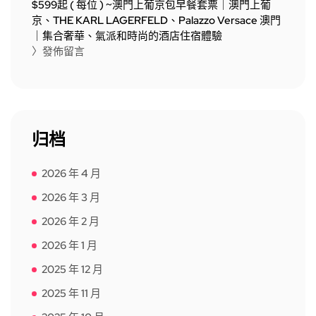
$599起 ( 每位 ) ~澳門上葡京包早餐套票｜澳門上葡
京、THE KARL LAGERFELD、Palazzo Versace 澳門
｜集合奢華、氣派和時尚的酒店住宿體驗
〉發佈留言
归档
2026 年 4 月
2026 年 3 月
2026 年 2 月
2026 年 1 月
2025 年 12 月
2025 年 11 月