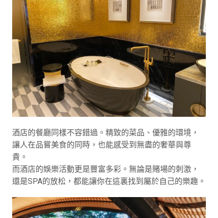
酒店的餐廳同樣不容錯過。精致的菜品、優雅的環境，
讓人在品嘗美食的同時，也能感受到無盡的奢華與尊
貴。
而酒店的娛樂活動更是豐富多彩。無論是賭場的刺激，
還是SPA的放松，都能讓你在這裏找到屬於自己的樂趣。