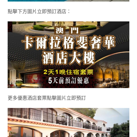
點擊下方圖片立即預訂酒店：
更多優惠酒店套票點擊圖片立即預訂