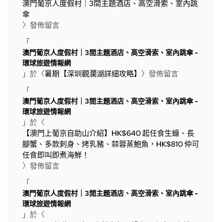
澳門葡京人度假村｜3間主題酒店、高空滑索、室內跳
傘
〉發佈留言
「
澳門葡京人度假村｜3間主題酒店、高空滑索、室內跳傘 -
環球旅遊情報網
」於〈
暑期【深圳觀瀾湖詳細攻略】
〉發佈留言
「
澳門葡京人度假村｜3間主題酒店、高空滑索、室內跳傘 -
環球旅遊情報網
」於〈
【澳門上葡京自助山介紹】HK$640 起任食生蠔、長
腳蟹、多款刺身、烤乳豬、蒜蓉蒸鮑魚，HK$810 仲可
任食即叫即煮海鮮！
〉發佈留言
「
澳門葡京人度假村｜3間主題酒店、高空滑索、室內跳傘 -
環球旅遊情報網
」於〈