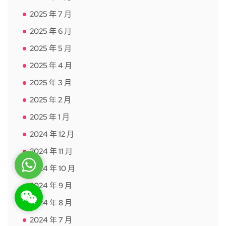
2025 年 7 月
2025 年 6 月
2025 年 5 月
2025 年 4 月
2025 年 3 月
2025 年 2 月
2025 年 1 月
2024 年 12 月
2024 年 11 月
WhatsApp
2024 年 10 月
2024 年 9 月
WeChat: rsgt819
2024 年 8 月
2024 年 7 月