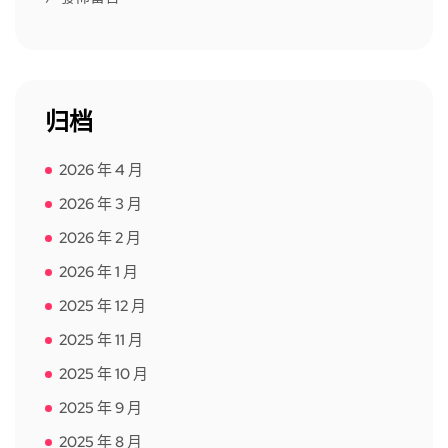
归档
2026 年 4 月
2026 年 3 月
2026 年 2 月
2026 年 1 月
2025 年 12 月
2025 年 11 月
2025 年 10 月
2025 年 9 月
2025 年 8 月