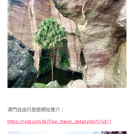
澳門自由行旅遊網址推介：
https://rsgt.com.hk/free_travel_detail.php?c1id=1