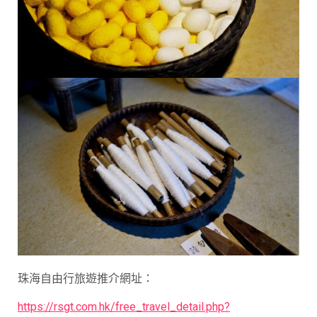
珠海自由行旅遊推介網址：
https://rsgt.com.hk/free_travel_detail.php?