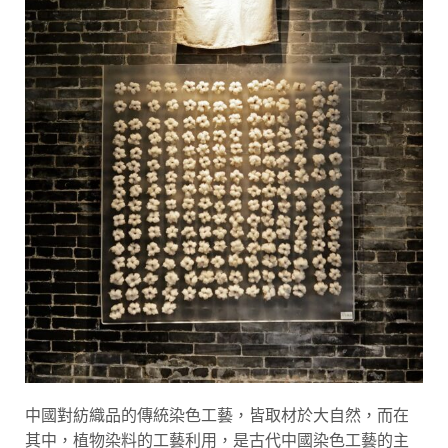
中國對紡織品的傳統染色工藝，皆取材於大自然，而在
其中，植物染料的工藝利用，是古代中國染色工藝的主