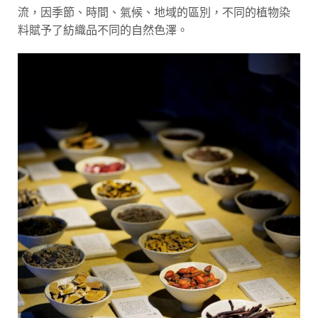
流，因季節、時間、氣候、地域的區別，不同的植物染
料賦予了紡織品不同的自然色澤。