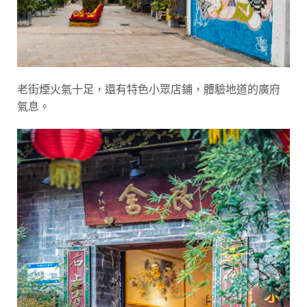
老街煙火氣十足，還有特色小眾店鋪，體驗地道的廣府
氣息。