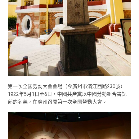
第一次全國勞動大會會場（今廣州市濱江西路230號）
1922年5月1日至6日，中國共產黨以中國勞動組合書記
部的名義，在廣州召開第一次全國勞動大會。