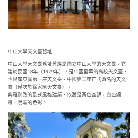
中山大學天文臺舊址
中山大學天文臺舊址曾經是國立中山大學的天文臺。它
建於民國18年（1929年），是中國最早的高校天文臺，
也是廣東省第一座天文臺、中國第二座正式命名的天文
臺（僅次於徐家匯天文臺）。
典雅別致的歐式風格建築，依舊是黃色基調，白色鑲
邊，明媚的色彩。