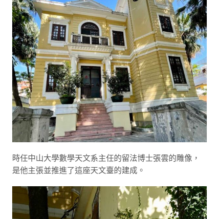
時任中山大學數學天文系主任的留法博士張雲的雕像，
是他主張並推進了這座天文臺的建成。