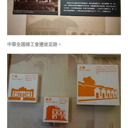
中華全國總工會遷徙足跡。