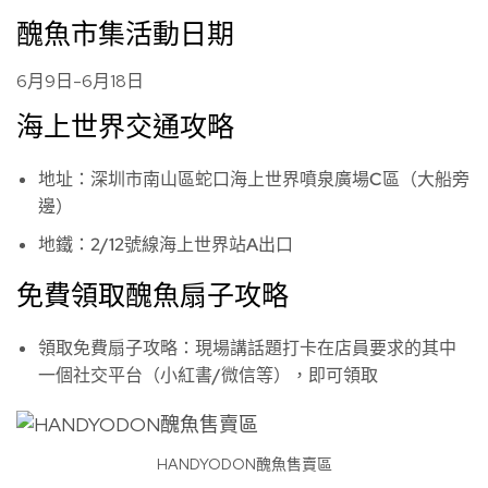
醜魚市集活動日期
6月9日-6月18日
海上世界交通攻略
地址：深圳市南山區蛇口海上世界噴泉廣場C區（大船旁
邊）
地鐵：2/12號線海上世界站A出口
免費領取醜魚扇子攻略
領取免費扇子攻略：現場講話題打卡在店員要求的其中
一個社交平台（小紅書/微信等），即可領取
HANDYODON醜魚售賣區