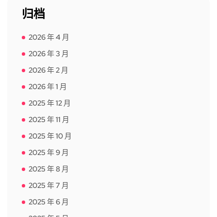
归档
2026 年 4 月
2026 年 3 月
2026 年 2 月
2026 年 1 月
2025 年 12 月
2025 年 11 月
2025 年 10 月
2025 年 9 月
2025 年 8 月
2025 年 7 月
2025 年 6 月