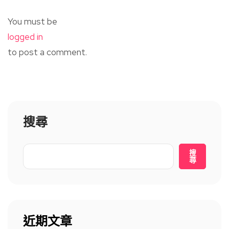
You must be
logged in
to post a comment.
搜尋
搜
尋
近期文章