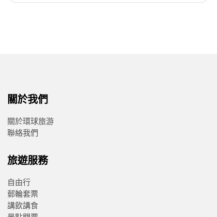
關於我們
關於環球旅游
聯絡我們
旅遊服務
自由行
郵輪套票
講飲講食