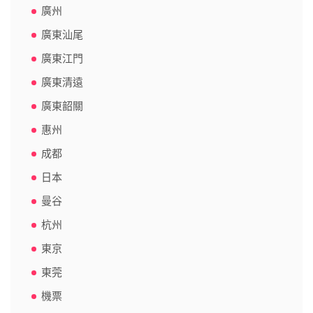
廣州
廣東汕尾
廣東江門
廣東清遠
廣東韶關
惠州
成都
日本
曼谷
杭州
東京
東莞
機票