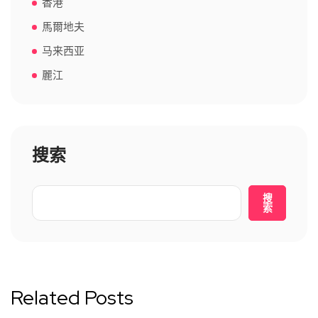
香港
馬爾地夫
马来西亚
麗江
搜索
搜
索
Related Posts