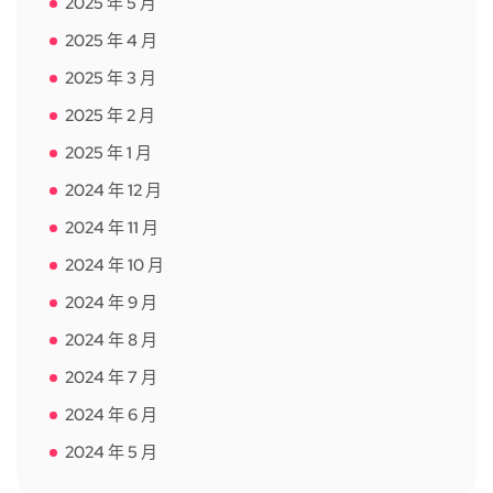
2025 年 5 月
2025 年 4 月
2025 年 3 月
2025 年 2 月
2025 年 1 月
2024 年 12 月
2024 年 11 月
2024 年 10 月
2024 年 9 月
2024 年 8 月
2024 年 7 月
2024 年 6 月
2024 年 5 月