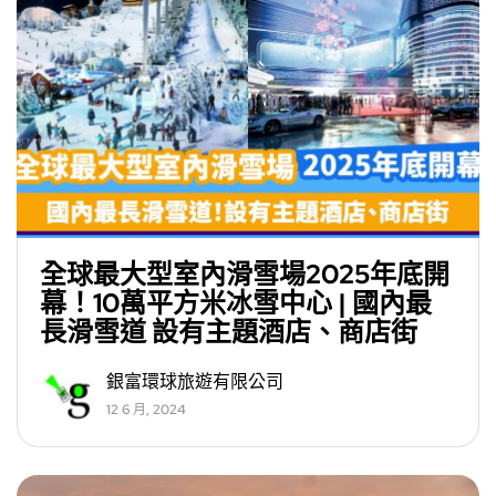
全球最大型室內滑雪場2025年底開
幕！10萬平方米冰雪中心 | 國內最
長滑雪道 設有主題酒店、商店街
銀富環球旅遊有限公司
12 6 月, 2024