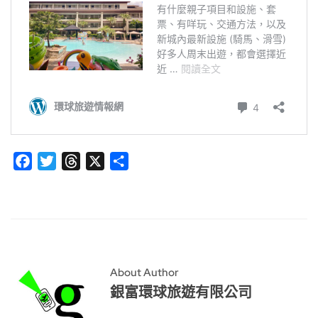
Facebook
Twitter
Threads
X
分
享
About Author
銀富環球旅遊有限公司