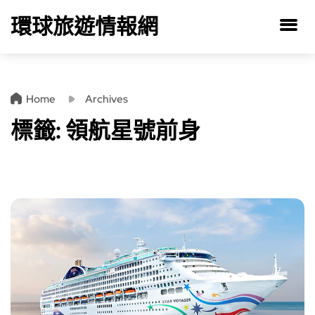
環球旅遊情報網
Home
Archives
標籤:
領航星號前身