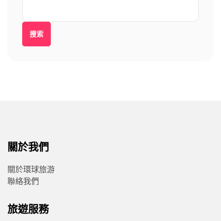
搜索
關於我們
關於環球旅游
聯絡我們
旅遊服務