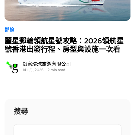
郵輪
麗星郵輪領航星號攻略：2026領航星
號香港出發行程、房型與設施一次看
銀富環球旅遊有限公司
14 1 月, 2026
2 min read
搜尋