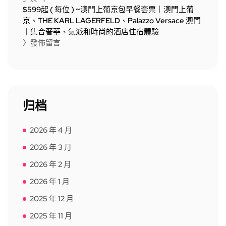
$599起 ( 每位 ) ~澳門上葡京包早餐套票｜澳門上葡
京、THE KARL LAGERFELD、Palazzo Versace 澳門
｜集合奢華、氣派和時尚的酒店住宿體驗
〉發佈留言
归档
2026 年 4 月
2026 年 3 月
2026 年 2 月
2026 年 1 月
2025 年 12 月
2025 年 11 月