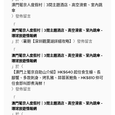
澳門葡京人度假村｜3間主題酒店、高空滑索、室內跳
傘
〉發佈留言
「
澳門葡京人度假村｜3間主題酒店、高空滑索、室內跳傘 -
環球旅遊情報網
」於〈
暑期【深圳觀瀾湖詳細攻略】
〉發佈留言
「
澳門葡京人度假村｜3間主題酒店、高空滑索、室內跳傘 -
環球旅遊情報網
」於〈
【澳門上葡京自助山介紹】HK$640 起任食生蠔、長
腳蟹、多款刺身、烤乳豬、蒜蓉蒸鮑魚，HK$810 仲可
任食即叫即煮海鮮！
〉發佈留言
「
澳門葡京人度假村｜3間主題酒店、高空滑索、室內跳傘 -
環球旅遊情報網
」於〈