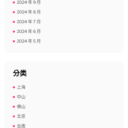
2024 年 9 月
2024 年 8 月
2024 年 7 月
2024 年 6 月
2024 年 5 月
分类
上海
中山
佛山
北京
台南