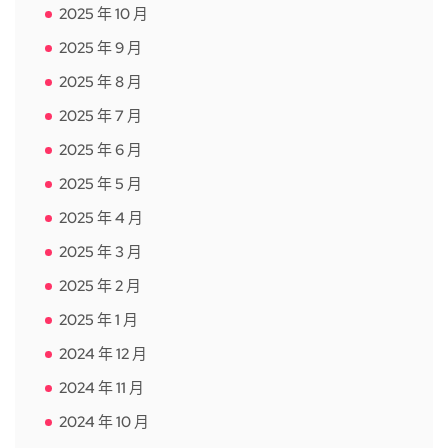
2025 年 10 月
2025 年 9 月
2025 年 8 月
2025 年 7 月
2025 年 6 月
2025 年 5 月
2025 年 4 月
2025 年 3 月
2025 年 2 月
2025 年 1 月
2024 年 12 月
2024 年 11 月
2024 年 10 月