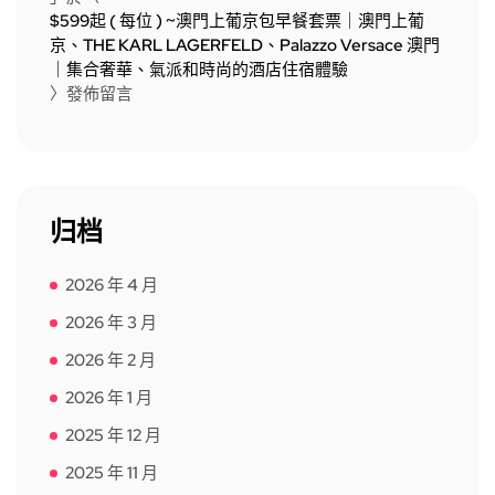
$599起 ( 每位 ) ~澳門上葡京包早餐套票｜澳門上葡
京、THE KARL LAGERFELD、Palazzo Versace 澳門
｜集合奢華、氣派和時尚的酒店住宿體驗
〉發佈留言
归档
2026 年 4 月
2026 年 3 月
2026 年 2 月
2026 年 1 月
2025 年 12 月
2025 年 11 月