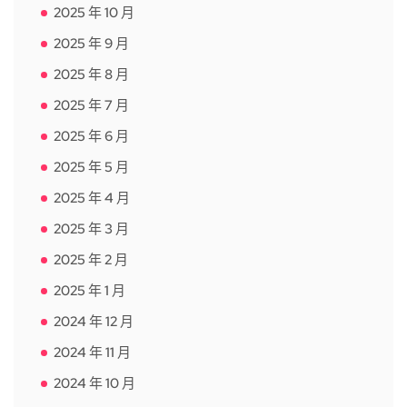
2025 年 10 月
2025 年 9 月
2025 年 8 月
2025 年 7 月
2025 年 6 月
2025 年 5 月
2025 年 4 月
2025 年 3 月
2025 年 2 月
2025 年 1 月
2024 年 12 月
2024 年 11 月
2024 年 10 月