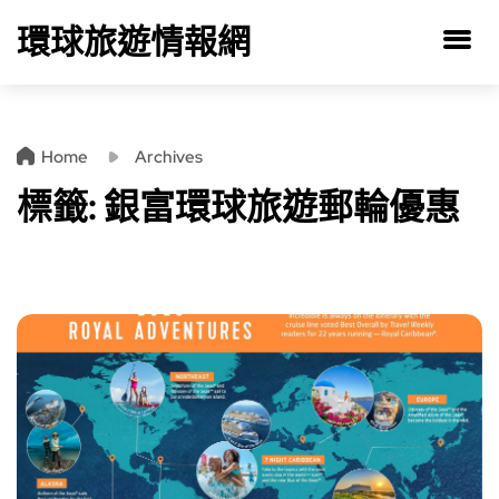
環球旅遊情報網
Home
Archives
標籤:
銀富環球旅遊郵輪優惠