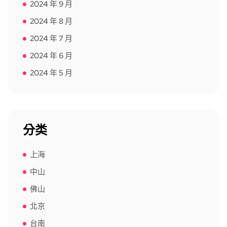
2024 年 9 月
2024 年 8 月
2024 年 7 月
2024 年 6 月
2024 年 5 月
分类
上海
中山
佛山
北京
台南