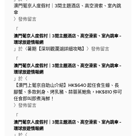
澳門葡京人度假村｜3間主題酒店、高空滑索、室內跳
傘
〉發佈留言
「
澳門葡京人度假村｜3間主題酒店、高空滑索、室內跳傘 -
環球旅遊情報網
」於〈
暑期【深圳觀瀾湖詳細攻略】
〉發佈留言
「
澳門葡京人度假村｜3間主題酒店、高空滑索、室內跳傘 -
環球旅遊情報網
」於〈
【澳門上葡京自助山介紹】HK$640 起任食生蠔、長
腳蟹、多款刺身、烤乳豬、蒜蓉蒸鮑魚，HK$810 仲可
任食即叫即煮海鮮！
〉發佈留言
「
澳門葡京人度假村｜3間主題酒店、高空滑索、室內跳傘 -
環球旅遊情報網
」於〈