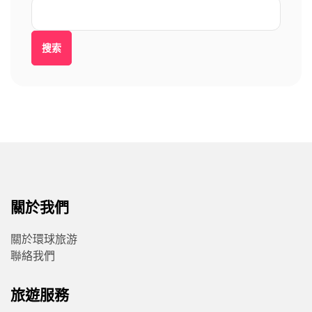
搜索
關於我們
關於環球旅游
聯絡我們
旅遊服務