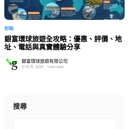
郵輪
銀富環球旅遊全攻略：優惠、評價、地
址、電話與真實體驗分享
銀富環球旅遊有限公司
31 10 月, 2025
1 min read
搜尋