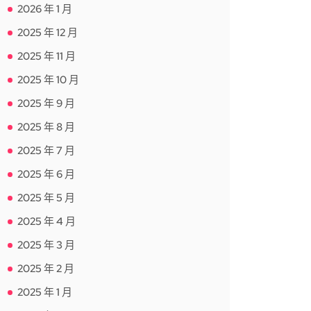
2026 年 1 月
2025 年 12 月
2025 年 11 月
2025 年 10 月
2025 年 9 月
2025 年 8 月
2025 年 7 月
2025 年 6 月
2025 年 5 月
2025 年 4 月
2025 年 3 月
2025 年 2 月
2025 年 1 月