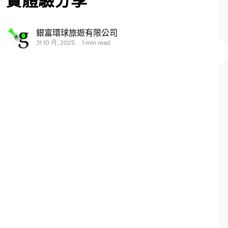
實體驗分享
銀富環球旅遊有限公司
31 10 月, 2025
1 min read