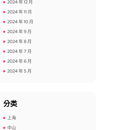
2024 年 12 月
2024 年 11 月
2024 年 10 月
2024 年 9 月
2024 年 8 月
2024 年 7 月
2024 年 6 月
2024 年 5 月
分类
上海
中山