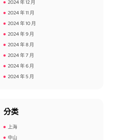
2024 年 12 月
2024 年 11 月
2024 年 10 月
2024 年 9 月
2024 年 8 月
2024 年 7 月
2024 年 6 月
2024 年 5 月
分类
上海
中山