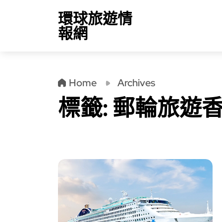
環球旅遊情
報網
Home
Archives
標籤:
郵輪旅遊香