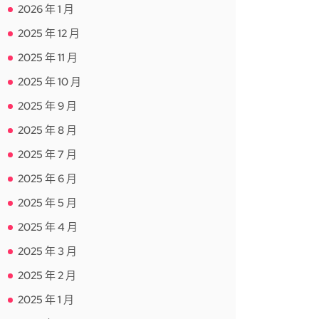
2026 年 1 月
2025 年 12 月
2025 年 11 月
2025 年 10 月
2025 年 9 月
2025 年 8 月
2025 年 7 月
2025 年 6 月
2025 年 5 月
2025 年 4 月
2025 年 3 月
2025 年 2 月
2025 年 1 月