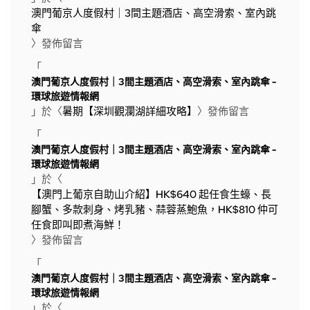
澳門葡京人度假村｜3間主題酒店、高空滑索、室內跳
傘
〉發佈留言
「
澳門葡京人度假村｜3間主題酒店、高空滑索、室內跳傘 -
環球旅遊情報網
」於〈
暑期【深圳觀瀾湖詳細攻略】
〉發佈留言
「
澳門葡京人度假村｜3間主題酒店、高空滑索、室內跳傘 -
環球旅遊情報網
」於〈
【澳門上葡京自助山介紹】HK$640 起任食生蠔、長
腳蟹、多款刺身、烤乳豬、蒜蓉蒸鮑魚，HK$810 仲可
任食即叫即煮海鮮！
〉發佈留言
「
澳門葡京人度假村｜3間主題酒店、高空滑索、室內跳傘 -
環球旅遊情報網
」於〈