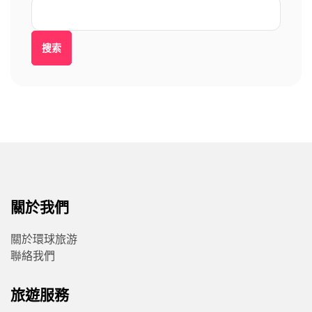
搜索
關於我們
關於環球旅游
聯絡我們
旅遊服務