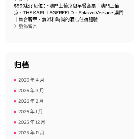
$599起 ( 每位 ) ~澳門上葡京包早餐套票｜澳門上葡
京、THE KARL LAGERFELD、Palazzo Versace 澳門
｜集合奢華、氣派和時尚的酒店住宿體驗
〉發佈留言
归档
2026 年 4 月
2026 年 3 月
2026 年 2 月
2026 年 1 月
2025 年 12 月
2025 年 11 月