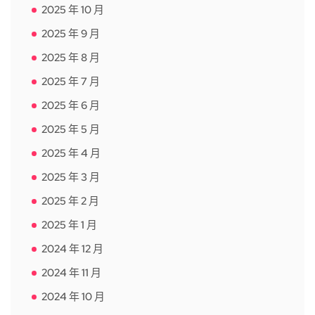
2025 年 10 月
2025 年 9 月
2025 年 8 月
2025 年 7 月
2025 年 6 月
2025 年 5 月
2025 年 4 月
2025 年 3 月
2025 年 2 月
2025 年 1 月
2024 年 12 月
2024 年 11 月
2024 年 10 月