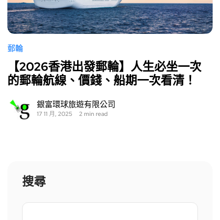
郵輪
【2026香港出發郵輪】人生必坐一次
的郵輪航線、價錢、船期一次看清！
銀富環球旅遊有限公司
17 11 月, 2025
2 min read
搜尋