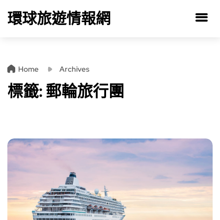
環球旅遊情報網
Home
Archives
標籤:
郵輪旅行團