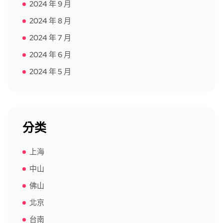
2024 年 9 月
2024 年 8 月
2024 年 7 月
2024 年 6 月
2024 年 5 月
分类
上海
中山
佛山
北京
台南