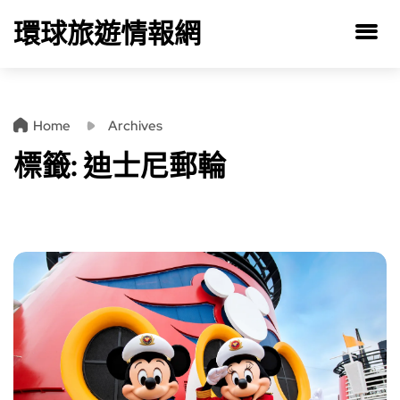
環球旅遊情報網
Home
Archives
標籤:
迪士尼郵輪