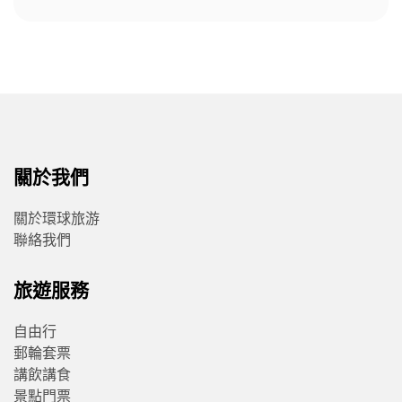
關於我們
關於環球旅游
聯絡我們
旅遊服務
自由行
郵輪套票
講飲講食
景點門票