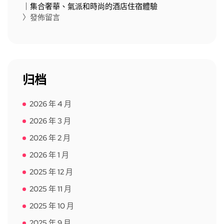
｜集合奢華、氣派和時尚的酒店住宿體驗
〉發佈留言
归档
2026 年 4 月
2026 年 3 月
2026 年 2 月
2026 年 1 月
2025 年 12 月
2025 年 11 月
2025 年 10 月
2025 年 9 月