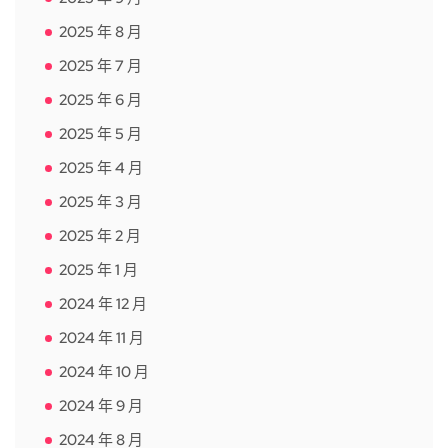
2025 年 8 月
2025 年 7 月
2025 年 6 月
2025 年 5 月
2025 年 4 月
2025 年 3 月
2025 年 2 月
2025 年 1 月
2024 年 12 月
2024 年 11 月
2024 年 10 月
2024 年 9 月
2024 年 8 月