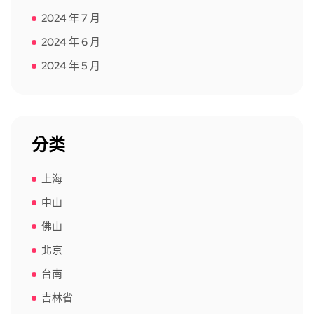
2024 年 7 月
2024 年 6 月
2024 年 5 月
分类
上海
中山
佛山
北京
台南
吉林省