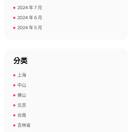
2024 年 7 月
2024 年 6 月
2024 年 5 月
分类
上海
中山
佛山
北京
台南
吉林省