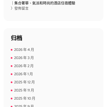
｜集合奢華、氣派和時尚的酒店住宿體驗
〉發佈留言
归档
2026 年 4 月
2026 年 3 月
2026 年 2 月
2026 年 1 月
2025 年 12 月
2025 年 11 月
2025 年 10 月
2025 年 9 月