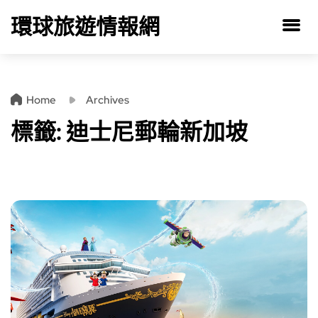
環球旅遊情報網
Home
Archives
標籤:
迪士尼郵輪新加坡