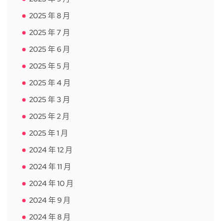
2025 年 8 月
2025 年 7 月
2025 年 6 月
2025 年 5 月
2025 年 4 月
2025 年 3 月
2025 年 2 月
2025 年 1 月
2024 年 12 月
2024 年 11 月
2024 年 10 月
2024 年 9 月
2024 年 8 月