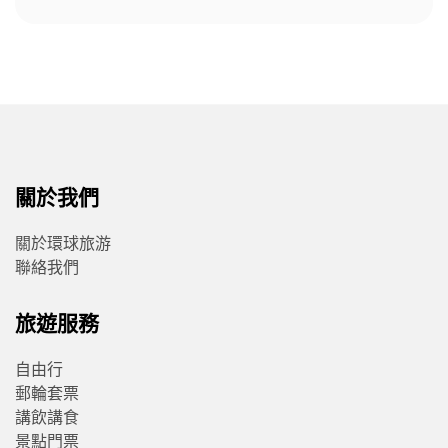
關於我們
關於環球旅游
聯絡我們
旅遊服務
自由行
郵輪套票
講飲講食
景點門票