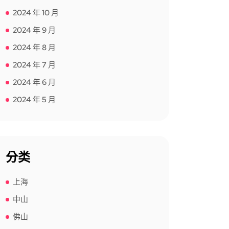
2024 年 10 月
2024 年 9 月
2024 年 8 月
2024 年 7 月
2024 年 6 月
2024 年 5 月
分类
上海
中山
佛山