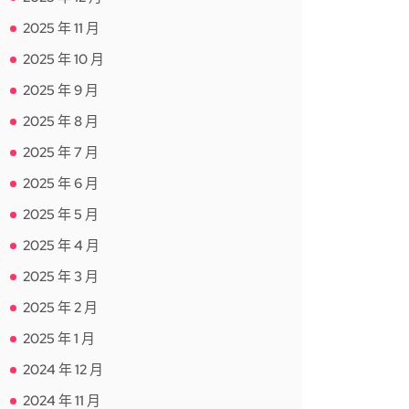
2025 年 11 月
2025 年 10 月
2025 年 9 月
2025 年 8 月
2025 年 7 月
2025 年 6 月
2025 年 5 月
2025 年 4 月
2025 年 3 月
2025 年 2 月
2025 年 1 月
2024 年 12 月
2024 年 11 月