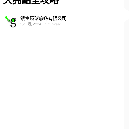
大亮點全攻略
銀富環球旅遊有限公司
15 11 月, 2024
1 min read