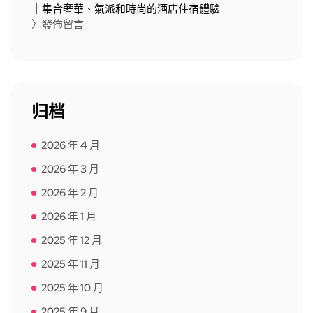
｜集合奢華、氣派和時尚的酒店住宿體驗
〉發佈留言
归档
2026 年 4 月
2026 年 3 月
2026 年 2 月
2026 年 1 月
2025 年 12 月
2025 年 11 月
2025 年 10 月
2025 年 9 月