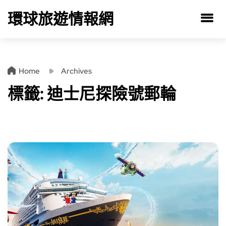
環球旅遊情報網
Home
Archives
標籤:
迪士尼探險號郵輪