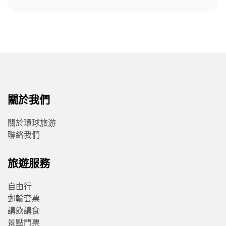
關於我們
關於環球旅游
聯絡我們
旅遊服務
自由行
郵輪套票
講飲講食
景點門票