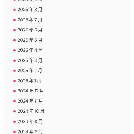
2025 年 8 月
2025 年 7 月
2025 年 6 月
2025 年 5 月
2025 年 4 月
2025 年 3 月
2025 年 2 月
2025 年 1 月
2024 年 12 月
2024 年 11 月
2024 年 10 月
2024 年 9 月
2024 年 8 月