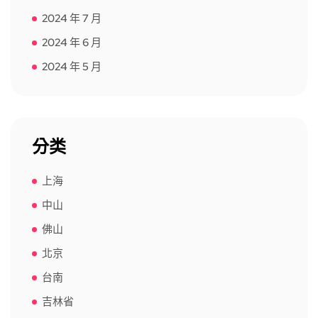
2024 年 7 月
2024 年 6 月
2024 年 5 月
分类
上海
中山
佛山
北京
台南
吉林省