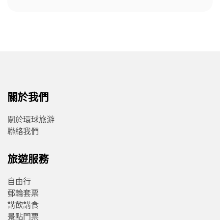
關於我們
關於環球旅游
聯絡我們
旅遊服務
自由行
郵輪套票
講飲講食
景點門票