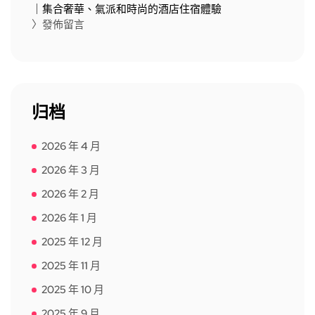
｜集合奢華、氣派和時尚的酒店住宿體驗
〉發佈留言
归档
2026 年 4 月
2026 年 3 月
2026 年 2 月
2026 年 1 月
2025 年 12 月
2025 年 11 月
2025 年 10 月
2025 年 9 月