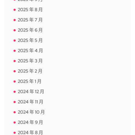
2025 年 8 月
2025 年 7 月
2025 年 6 月
2025 年 5 月
2025 年 4 月
2025 年 3 月
2025 年 2 月
2025 年 1 月
2024 年 12 月
2024 年 11 月
2024 年 10 月
2024 年 9 月
2024 年 8 月