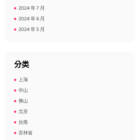
2024 年 7 月
2024 年 6 月
2024 年 5 月
分类
上海
中山
佛山
北京
台南
吉林省