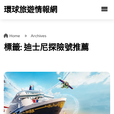
環球旅遊情報網
Home
Archives
標籤:
迪士尼探險號推薦