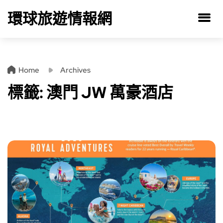
環球旅遊情報網
Home
Archives
標籤:
澳門 JW 萬豪酒店