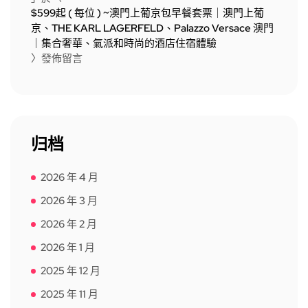
$599起 ( 每位 ) ~澳門上葡京包早餐套票｜澳門上葡
京、THE KARL LAGERFELD、Palazzo Versace 澳門
｜集合奢華、氣派和時尚的酒店住宿體驗
〉發佈留言
归档
2026 年 4 月
2026 年 3 月
2026 年 2 月
2026 年 1 月
2025 年 12 月
2025 年 11 月