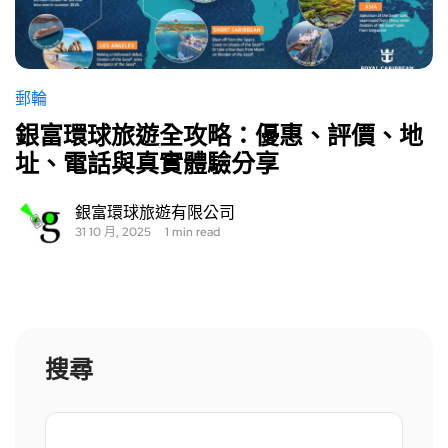
郵輪
銀富環球旅遊全攻略：優惠、評價、地
址、電話與真實體驗分享
銀富環球旅遊有限公司
31 10 月, 2025
1 min read
搜尋