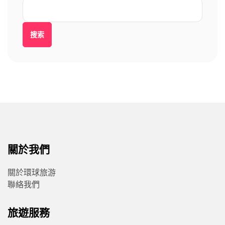
搜索
關於我們
關於環球旅游
聯絡我們
旅遊服務