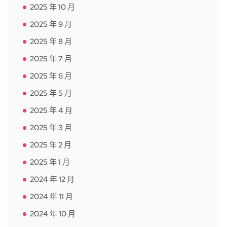
2025 年 10 月
2025 年 9 月
2025 年 8 月
2025 年 7 月
2025 年 6 月
2025 年 5 月
2025 年 4 月
2025 年 3 月
2025 年 2 月
2025 年 1 月
2024 年 12 月
2024 年 11 月
2024 年 10 月