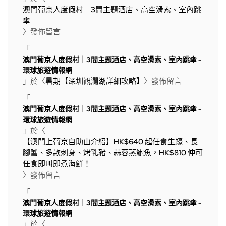
澳門葡京人度假村｜3間主題酒店、高空滑索、室內跳
傘
〉發佈留言
「
澳門葡京人度假村｜3間主題酒店、高空滑索、室內跳傘 -
環球旅遊情報網
」於〈
暑期【深圳觀瀾湖詳細攻略】
〉發佈留言
「
澳門葡京人度假村｜3間主題酒店、高空滑索、室內跳傘 -
環球旅遊情報網
」於〈
【澳門上葡京自助山介紹】HK$640 起任食生蠔、長
腳蟹、多款刺身、烤乳豬、蒜蓉蒸鮑魚，HK$810 仲可
任食即叫即煮海鮮！
〉發佈留言
「
澳門葡京人度假村｜3間主題酒店、高空滑索、室內跳傘 -
環球旅遊情報網
」於〈