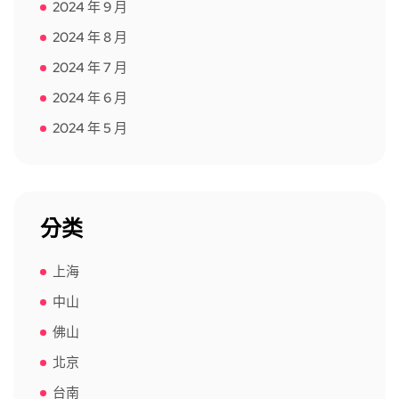
2024 年 9 月
2024 年 8 月
2024 年 7 月
2024 年 6 月
2024 年 5 月
分类
上海
中山
佛山
北京
台南