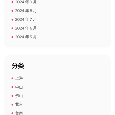
2024 年 9 月
2024 年 8 月
2024 年 7 月
2024 年 6 月
2024 年 5 月
分类
上海
中山
佛山
北京
台南