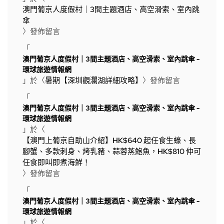
澳門葡京人度假村｜3間主題酒店、高空滑索、室內跳
傘
〉發佈留言
「
澳門葡京人度假村｜3間主題酒店、高空滑索、室內跳傘 -
環球旅遊情報網
」於〈
暑期【深圳觀瀾湖詳細攻略】
〉發佈留言
「
澳門葡京人度假村｜3間主題酒店、高空滑索、室內跳傘 -
環球旅遊情報網
」於〈
【澳門上葡京自助山介紹】HK$640 起任食生蠔、長
腳蟹、多款刺身、烤乳豬、蒜蓉蒸鮑魚，HK$810 仲可
任食即叫即煮海鮮！
〉發佈留言
「
澳門葡京人度假村｜3間主題酒店、高空滑索、室內跳傘 -
環球旅遊情報網
」於〈