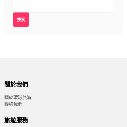
搜索
關於我們
關於環球旅游
聯絡我們
旅遊服務