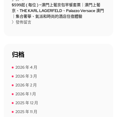
$599起 ( 每位 ) ~澳門上葡京包早餐套票｜澳門上葡
京、THE KARL LAGERFELD、Palazzo Versace 澳門
｜集合奢華、氣派和時尚的酒店住宿體驗
〉發佈留言
归档
2026 年 4 月
2026 年 3 月
2026 年 2 月
2026 年 1 月
2025 年 12 月
2025 年 11 月