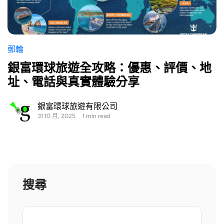
郵輪
銀富環球旅遊全攻略：優惠、評價、地
址、電話與真實體驗分享
銀富環球旅遊有限公司
31 10 月, 2025
1 min read
搜尋