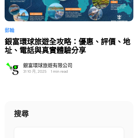
郵輪
銀富環球旅遊全攻略：優惠、評價、地
址、電話與真實體驗分享
銀富環球旅遊有限公司
31 10 月, 2025
1 min read
搜尋