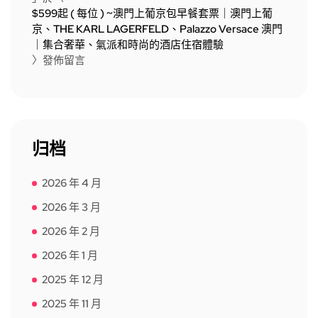
$599起 ( 每位 ) ~澳門上葡京包早餐套票｜澳門上葡
京、THE KARL LAGERFELD、Palazzo Versace 澳門
｜集合奢華、氣派和時尚的酒店住宿體驗
〉發佈留言
归档
2026 年 4 月
2026 年 3 月
2026 年 2 月
2026 年 1 月
2025 年 12 月
2025 年 11 月