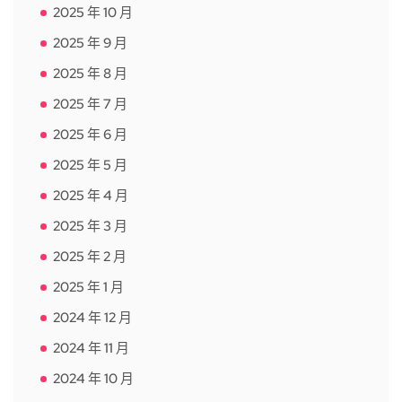
2025 年 10 月
2025 年 9 月
2025 年 8 月
2025 年 7 月
2025 年 6 月
2025 年 5 月
2025 年 4 月
2025 年 3 月
2025 年 2 月
2025 年 1 月
2024 年 12 月
2024 年 11 月
2024 年 10 月