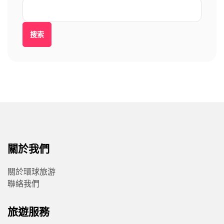
搜索
關於我們
關於環球旅游
聯絡我們
旅遊服務