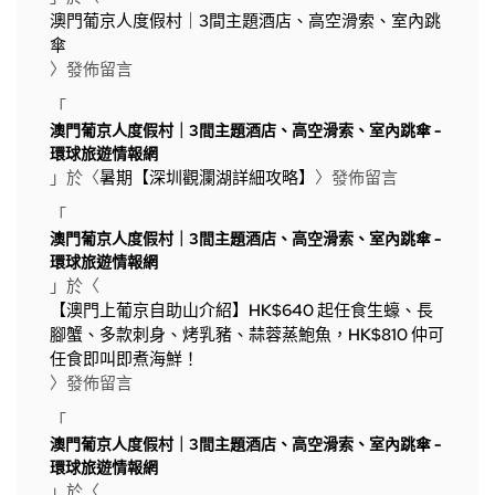
澳門葡京人度假村｜3間主題酒店、高空滑索、室內跳
傘
〉發佈留言
「
澳門葡京人度假村｜3間主題酒店、高空滑索、室內跳傘 -
環球旅遊情報網
」於〈
暑期【深圳觀瀾湖詳細攻略】
〉發佈留言
「
澳門葡京人度假村｜3間主題酒店、高空滑索、室內跳傘 -
環球旅遊情報網
」於〈
【澳門上葡京自助山介紹】HK$640 起任食生蠔、長
腳蟹、多款刺身、烤乳豬、蒜蓉蒸鮑魚，HK$810 仲可
任食即叫即煮海鮮！
〉發佈留言
「
澳門葡京人度假村｜3間主題酒店、高空滑索、室內跳傘 -
環球旅遊情報網
」於〈