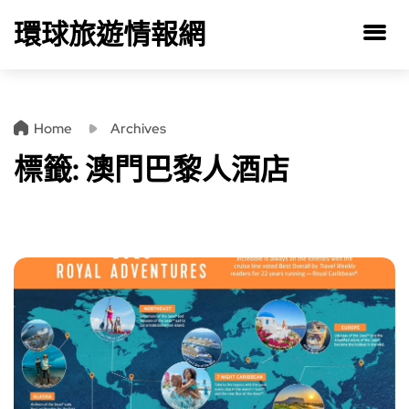
環球旅遊情報網
Home
Archives
標籤:
澳門巴黎人酒店