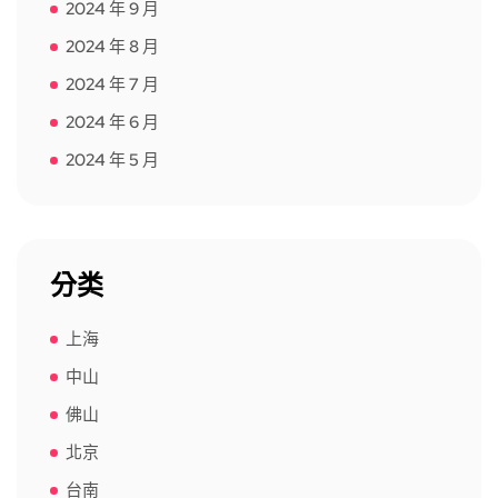
2024 年 9 月
2024 年 8 月
2024 年 7 月
2024 年 6 月
2024 年 5 月
分类
上海
中山
佛山
北京
台南