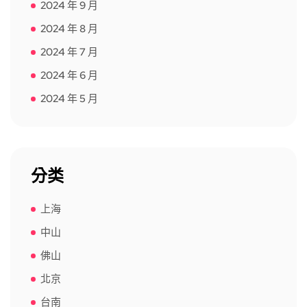
2024 年 9 月
2024 年 8 月
2024 年 7 月
2024 年 6 月
2024 年 5 月
分类
上海
中山
佛山
北京
台南