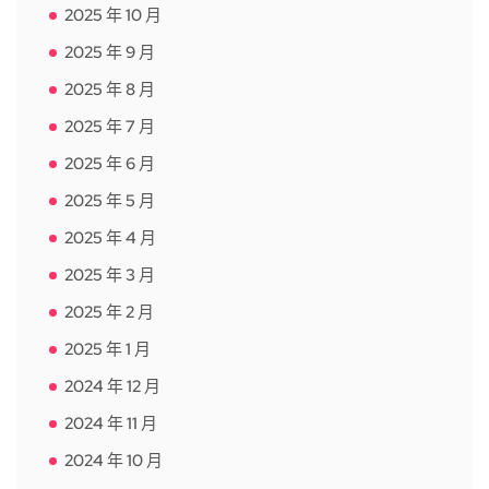
2025 年 10 月
2025 年 9 月
2025 年 8 月
2025 年 7 月
2025 年 6 月
2025 年 5 月
2025 年 4 月
2025 年 3 月
2025 年 2 月
2025 年 1 月
2024 年 12 月
2024 年 11 月
2024 年 10 月