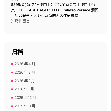
$599起 ( 每位 ) ~澳門上葡京包早餐套票｜澳門上葡
京、THE KARL LAGERFELD、Palazzo Versace 澳門
｜集合奢華、氣派和時尚的酒店住宿體驗
〉發佈留言
归档
2026 年 4 月
2026 年 3 月
2026 年 2 月
2026 年 1 月
2025 年 12 月
2025 年 11 月