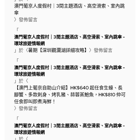
澳門葡京人度假村｜3間主題酒店、高空滑索、室內跳
傘
〉發佈留言
「
澳門葡京人度假村｜3間主題酒店、高空滑索、室內跳傘 -
環球旅遊情報網
」於〈
暑期【深圳觀瀾湖詳細攻略】
〉發佈留言
「
澳門葡京人度假村｜3間主題酒店、高空滑索、室內跳傘 -
環球旅遊情報網
」於〈
【澳門上葡京自助山介紹】HK$640 起任食生蠔、長
腳蟹、多款刺身、烤乳豬、蒜蓉蒸鮑魚，HK$810 仲可
任食即叫即煮海鮮！
〉發佈留言
「
澳門葡京人度假村｜3間主題酒店、高空滑索、室內跳傘 -
環球旅遊情報網
」於〈