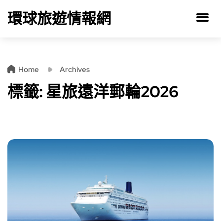
環球旅遊情報網
Home
Archives
標籤:
星旅遠洋郵輪2026