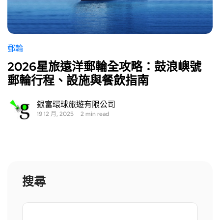
郵輪
2026星旅遠洋郵輪全攻略：鼓浪嶼號
郵輪行程、設施與餐飲指南
銀富環球旅遊有限公司
19 12 月, 2025
2 min read
搜尋