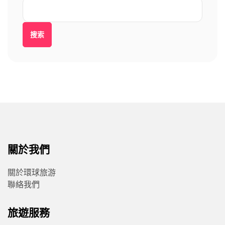
搜索
關於我們
關於環球旅游
聯絡我們
旅遊服務