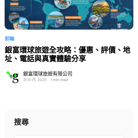
郵輪
銀富環球旅遊全攻略：優惠、評價、地
址、電話與真實體驗分享
銀富環球旅遊有限公司
31 10 月, 2025
1 min read
搜尋