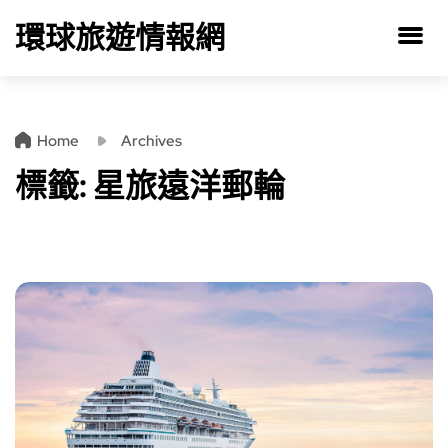
環球旅遊情報網
Home
Archives
標籤:
星旅遠洋郵輪