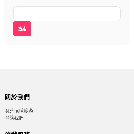
搜索
關於我們
關於環球旅游
聯絡我們