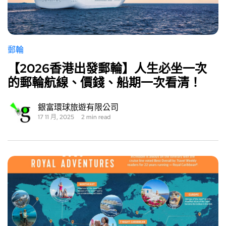
郵輪
【2026香港出發郵輪】人生必坐一次
的郵輪航線、價錢、船期一次看清！
銀富環球旅遊有限公司
17 11 月, 2025
2 min read