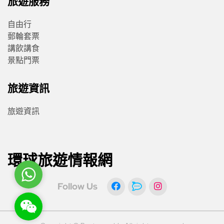
旅遊服務
自由行
郵輪套票
講飲講食
景點門票
旅遊資訊
旅遊資訊
環球旅遊情報網
WhatsApp
Follow Us
WeChat: rsgt819