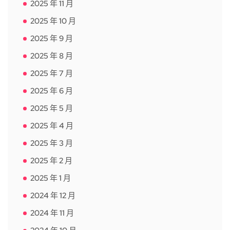
2025 年 11 月
2025 年 10 月
2025 年 9 月
2025 年 8 月
2025 年 7 月
2025 年 6 月
2025 年 5 月
2025 年 4 月
2025 年 3 月
2025 年 2 月
2025 年 1 月
2024 年 12 月
2024 年 11 月