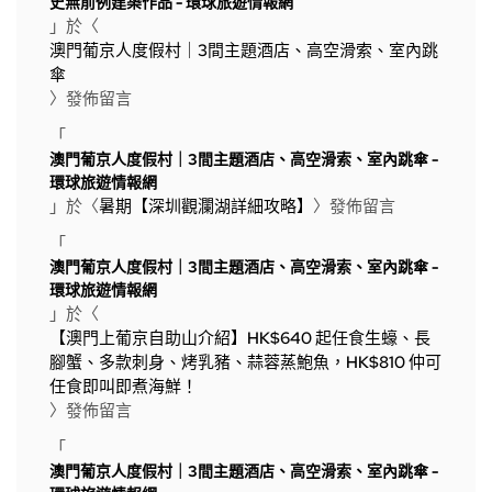
史無前例建築作品 - 環球旅遊情報網
」於〈
澳門葡京人度假村｜3間主題酒店、高空滑索、室內跳
傘
〉發佈留言
「
澳門葡京人度假村｜3間主題酒店、高空滑索、室內跳傘 -
環球旅遊情報網
」於〈
暑期【深圳觀瀾湖詳細攻略】
〉發佈留言
「
澳門葡京人度假村｜3間主題酒店、高空滑索、室內跳傘 -
環球旅遊情報網
」於〈
【澳門上葡京自助山介紹】HK$640 起任食生蠔、長
腳蟹、多款刺身、烤乳豬、蒜蓉蒸鮑魚，HK$810 仲可
任食即叫即煮海鮮！
〉發佈留言
「
澳門葡京人度假村｜3間主題酒店、高空滑索、室內跳傘 -