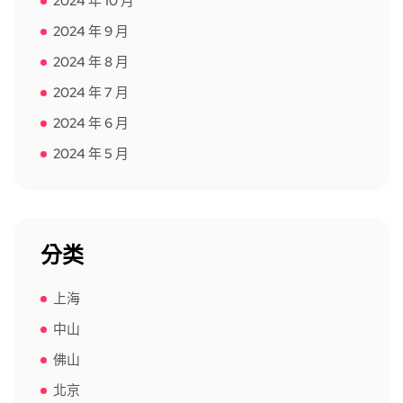
2024 年 10 月
2024 年 9 月
2024 年 8 月
2024 年 7 月
2024 年 6 月
2024 年 5 月
分类
上海
中山
佛山
北京