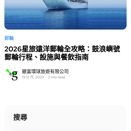
郵輪
2026星旅遠洋郵輪全攻略：鼓浪嶼號
郵輪行程、設施與餐飲指南
銀富環球旅遊有限公司
19 12 月, 2025
2 min read
搜尋