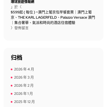
環球旅遊情報網
」於〈
$599起 ( 每位 ) ~澳門上葡京包早餐套票｜澳門上葡
京、THE KARL LAGERFELD、Palazzo Versace 澳門
｜集合奢華、氣派和時尚的酒店住宿體驗
〉發佈留言
归档
2026 年 4 月
2026 年 3 月
2026 年 2 月
2026 年 1 月
2025 年 12 月