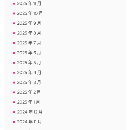
2025 年 11 月
2025 年 10 月
2025 年 9 月
2025 年 8 月
2025 年 7 月
2025 年 6 月
2025 年 5 月
2025 年 4 月
2025 年 3 月
2025 年 2 月
2025 年 1 月
2024 年 12 月
2024 年 11 月