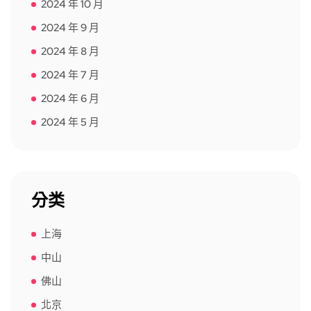
2024 年 10 月
2024 年 9 月
2024 年 8 月
2024 年 7 月
2024 年 6 月
2024 年 5 月
分类
上海
中山
佛山
北京