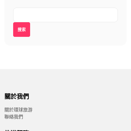
搜索
關於我們
關於環球旅游
聯絡我們