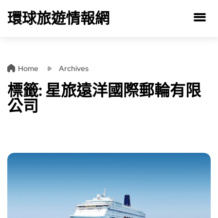
環球旅遊情報網
Home
Archives
標籤:
星旅遠洋國際郵輪有限
公司