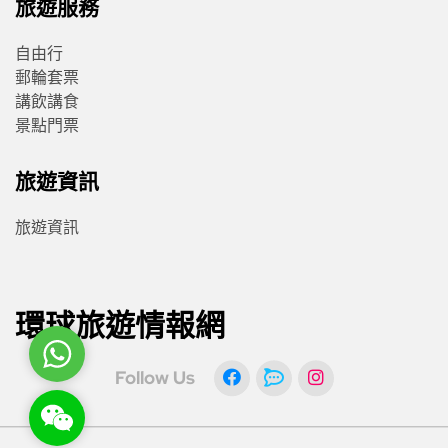
旅遊服務
自由行
郵輪套票
講飲講食
景點門票
旅遊資訊
旅遊資訊
環球旅遊情報網
WhatsApp
Follow Us
WeChat: rsgt819