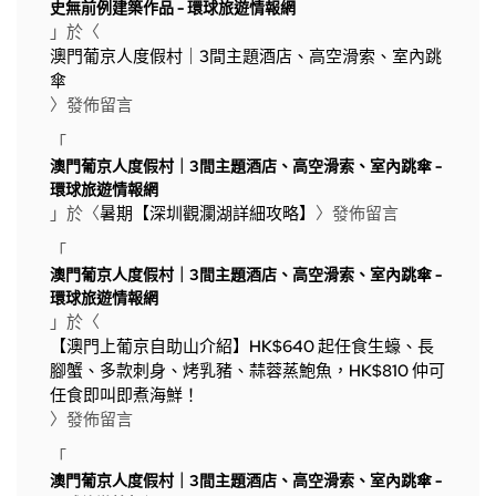
史無前例建築作品 - 環球旅遊情報網
」於〈
澳門葡京人度假村｜3間主題酒店、高空滑索、室內跳
傘
〉發佈留言
「
澳門葡京人度假村｜3間主題酒店、高空滑索、室內跳傘 -
環球旅遊情報網
」於〈
暑期【深圳觀瀾湖詳細攻略】
〉發佈留言
「
澳門葡京人度假村｜3間主題酒店、高空滑索、室內跳傘 -
環球旅遊情報網
」於〈
【澳門上葡京自助山介紹】HK$640 起任食生蠔、長
腳蟹、多款刺身、烤乳豬、蒜蓉蒸鮑魚，HK$810 仲可
任食即叫即煮海鮮！
〉發佈留言
「
澳門葡京人度假村｜3間主題酒店、高空滑索、室內跳傘 -