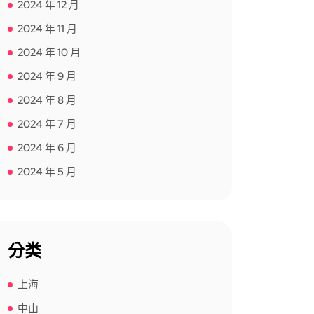
2024 年 12 月
2024 年 11 月
2024 年 10 月
2024 年 9 月
2024 年 8 月
2024 年 7 月
2024 年 6 月
2024 年 5 月
分类
上海
中山