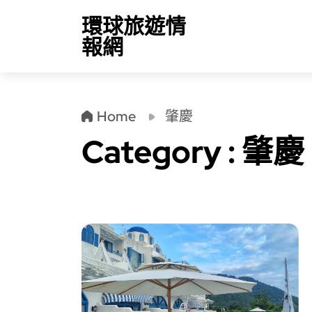
環球旅遊情
報網
Home
肇慶
Category : 肇慶