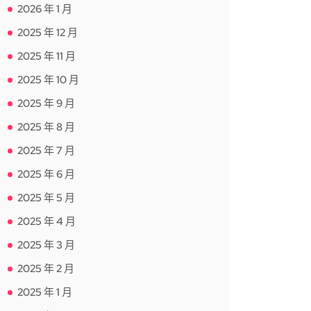
2026 年 1 月
2025 年 12 月
2025 年 11 月
2025 年 10 月
2025 年 9 月
2025 年 8 月
2025 年 7 月
2025 年 6 月
2025 年 5 月
2025 年 4 月
2025 年 3 月
2025 年 2 月
2025 年 1 月