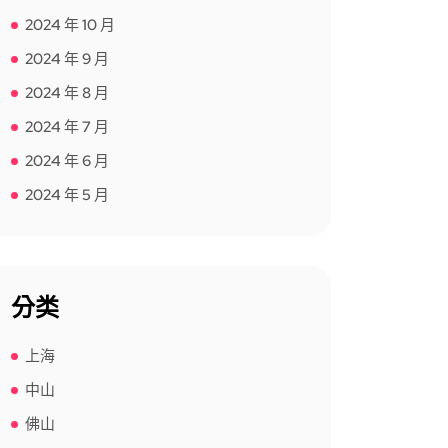
2024 年 10 月
2024 年 9 月
2024 年 8 月
2024 年 7 月
2024 年 6 月
2024 年 5 月
分类
上海
中山
佛山