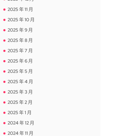
2025 年 11 月
2025 年 10 月
2025 年 9 月
2025 年 8 月
2025 年 7 月
2025 年 6 月
2025 年 5 月
2025 年 4 月
2025 年 3 月
2025 年 2 月
2025 年 1 月
2024 年 12 月
2024 年 11 月