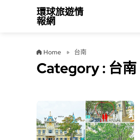
環球旅遊情
報網
Home
台南
Category : 台南