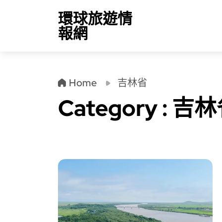
環球旅遊情
報網
Home
吉林省
Category : 吉