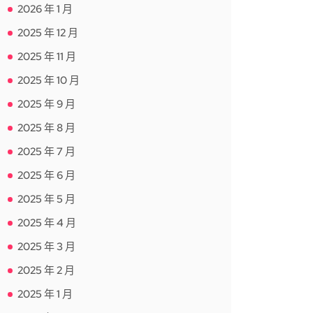
2026 年 1 月
2025 年 12 月
2025 年 11 月
2025 年 10 月
2025 年 9 月
2025 年 8 月
2025 年 7 月
2025 年 6 月
2025 年 5 月
2025 年 4 月
2025 年 3 月
2025 年 2 月
2025 年 1 月