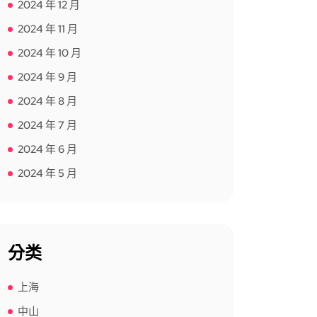
2024 年 12 月
2024 年 11 月
2024 年 10 月
2024 年 9 月
2024 年 8 月
2024 年 7 月
2024 年 6 月
2024 年 5 月
分类
上海
中山