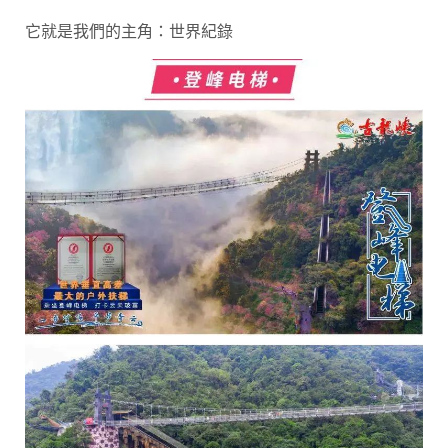
它就是我們的主角：世界紀錄