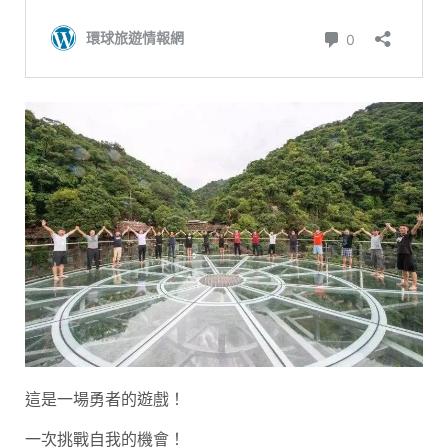
這是一場勇者的遊戲！
一次挑戰自我的機會！