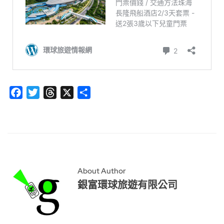
Facebook
Twitter
Threads
X
分
享
About Author
銀富環球旅遊有限公司