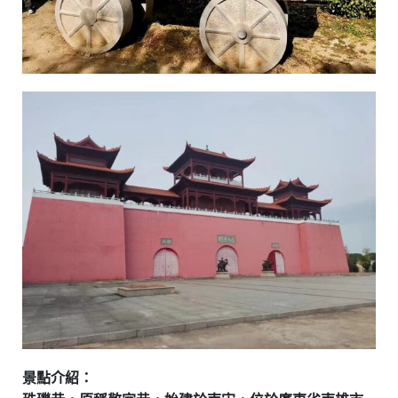
景點介紹：