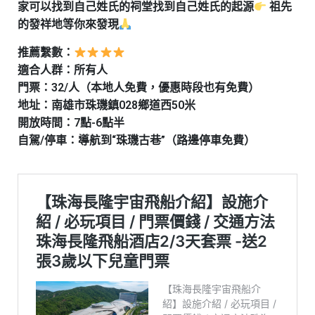
家可以找到自己姓氏的祠堂找到自己姓氏的起源
祖先
的發祥地等你來發現
推薦繫數：
適合人群：所有人
門票：32/人（本地人免費，優惠時段也有免費）
地址：南雄市珠璣鎮028鄉道西50米
開放時間：7點-6點半
自駕/停車：導航到“珠璣古巷”（路邊停車免費）