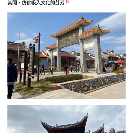
其間，仿佛吸入文化的芬芳