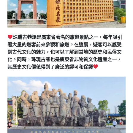
珠璣古巷還是廣東省著名的旅遊景點之一，每年吸引
著大量的遊客前來參觀和旅遊。在這裏，遊客可以感受
到古代文化的魅力，也可以了解到當地的歷史和民俗文
化。同時，珠現古巷也是廣東省非物質文化遺産之一，
其歷史文化價値得到了廣泛的認可和保護