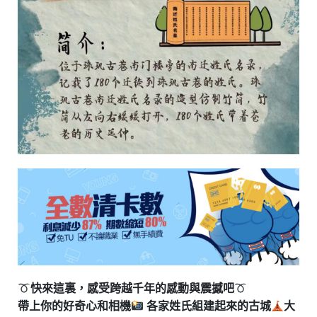
快來這裏，感受跨越千年的感動與震撼吧
帶上你的好奇心和相機
各家姓氏組建起來的古城
大