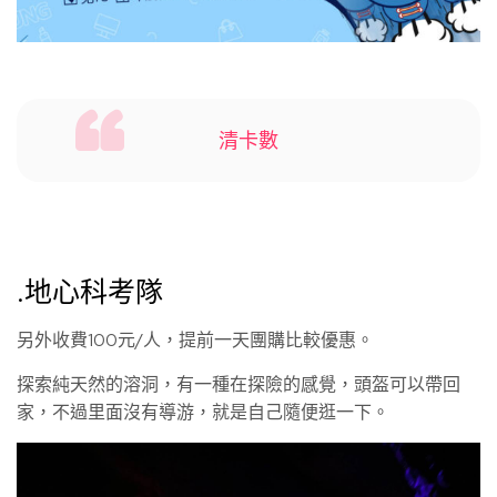
清卡數
.地心科考隊
另外收費100元/人，提前一天團購比較優惠。
探索純天然的溶洞，有一種在探險的感覺，頭盔可以帶回
家，不過里面沒有導游，就是自己隨便逛一下。