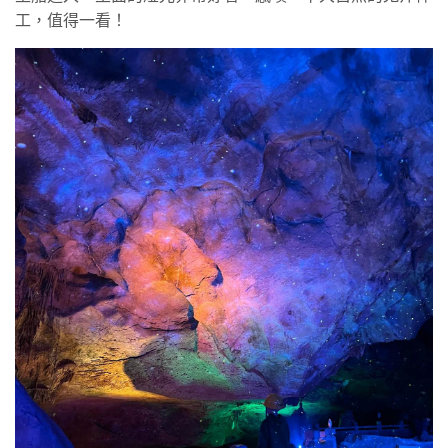
工，值得一看！