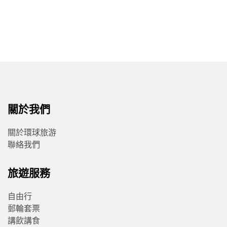
關於我們
關於環球旅游
聯絡我們
旅遊服務
自由行
郵輪套票
講飲講食