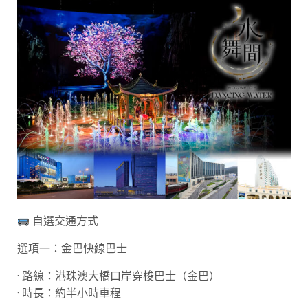
自選交通方式
選項一：金巴快線巴士
· 路線：港珠澳大橋口岸穿梭巴士（金巴）
· 時長：約半小時車程