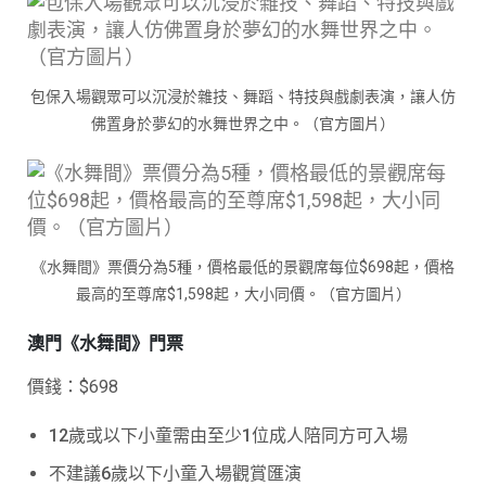
包保入場觀眾可以沉浸於雜技、舞蹈、特技與戲劇表演，讓人仿
佛置身於夢幻的水舞世界之中。（官方圖片）
《水舞間》票價分為5種，價格最低的景觀席每位$698起，價格
最高的至尊席$1,598起，大小同價。（官方圖片）
澳門《水舞間》門票
價錢：$698
12歲或以下小童需由至少1位成人陪同方可入場
不建議6歲以下小童入場觀賞匯演