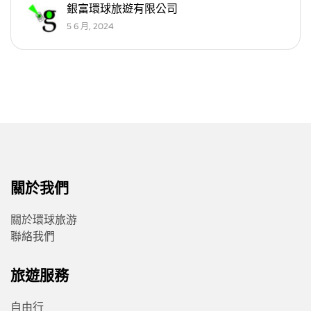
銀富環球旅遊有限公司
5 6 月, 2024
關於我們
關於環球旅游
聯絡我們
旅遊服務
自由行