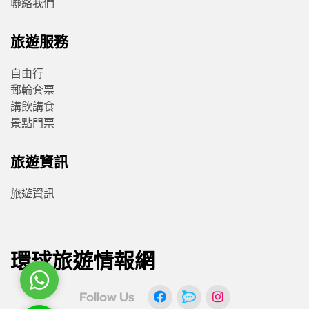
聯絡我們
旅遊服務
自由行
郵輪套票
講飲講食
景點門票
旅遊資訊
旅遊資訊
環球旅遊情報網
WhatsApp
Follow Us