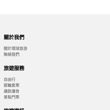
關於我們
關於環球旅游
聯絡我們
旅遊服務
自由行
郵輪套票
講飲講食
景點門票