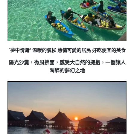
“夢中情海” 溫暖的氣候 熱情可愛的居民 好吃便宜的美食
陽光沙灘，微風拂面，感受大自然的擁抱，一個讓人
陶醉的夢幻之地