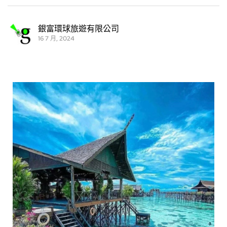
銀富環球旅遊有限公司
16 7 月, 2024