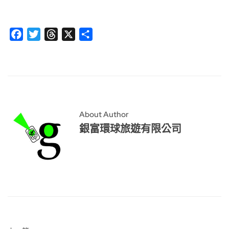
Facebook
Twitter
Threads
X
分
享
About Author
銀富環球旅遊有限公司