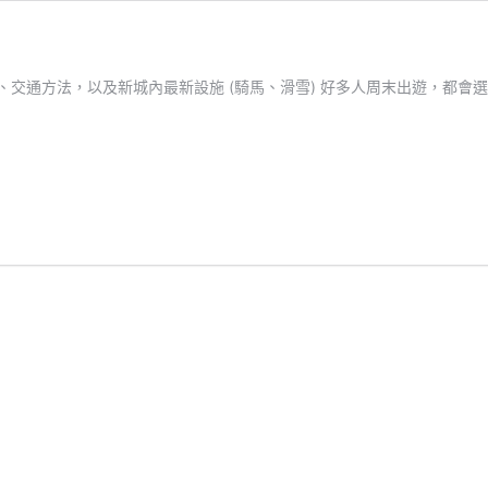
交通方法，以及新城內最新設施 (騎馬、滑雪) 好多人周末出遊，都會選